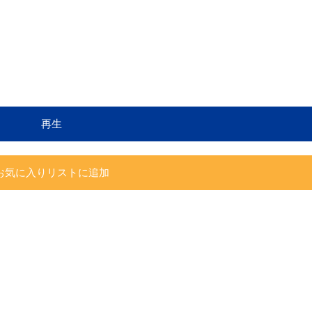
再生
お気に入りリストに追加