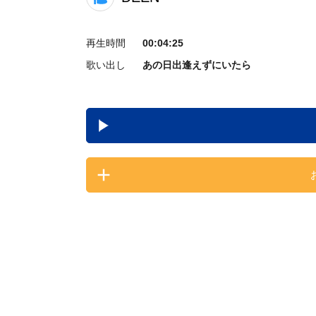
再生時間
00:04:25
歌い出し
あの日出逢えずにいたら