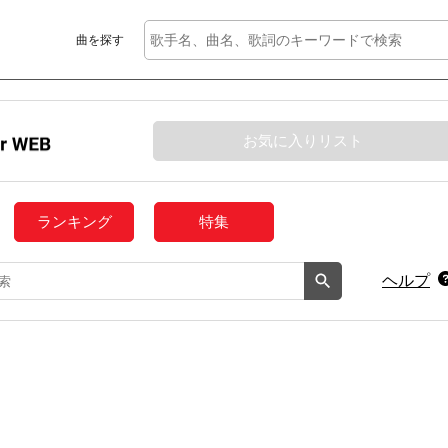
曲を探す
お気に入りリスト
ランキング
特集
ヘルプ