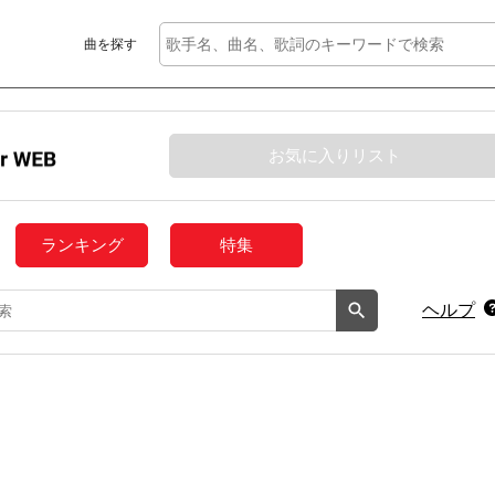
曲を探す
お気に入りリスト
ランキング
特集
ヘルプ