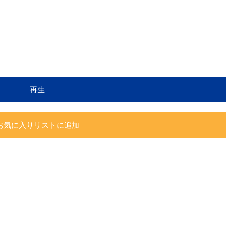
再生
お気に入りリストに追加