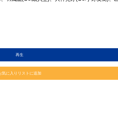
再生
お気に入りリストに追加