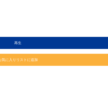
再生
お気に入りリストに追加