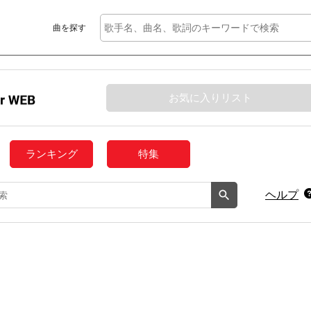
曲を探す
お気に入りリスト
ランキング
特集
ヘルプ