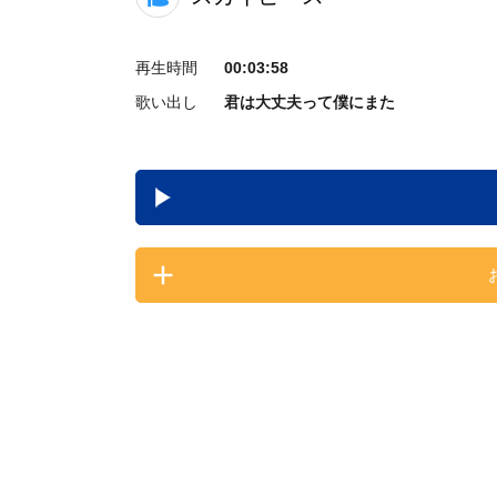
再生時間
00:03:58
歌い出し
君は大丈夫って僕にまた