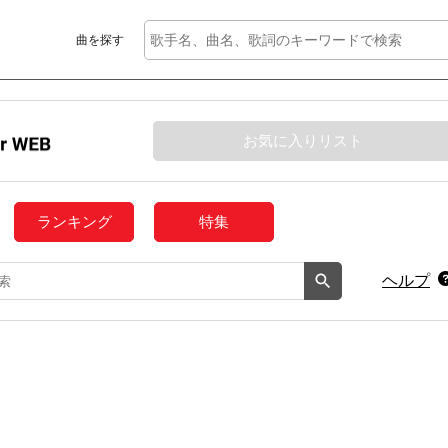
曲を探す
お気に入りリスト
ランキング
特集
ヘルプ