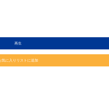
再生
お気に入りリストに追加