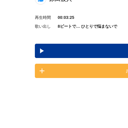
再生時間
00:03:25
歌い出し
8ビートで… ひとりで悩まないで