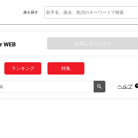
曲を探す
お気に入りリスト
ランキング
特集
ヘルプ