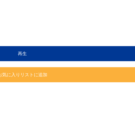
再生
お気に入りリストに追加