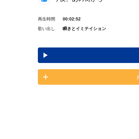
再生時間
00:02:52
歌い出し
瞬きとイミテイション