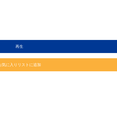
再生
お気に入りリストに追加