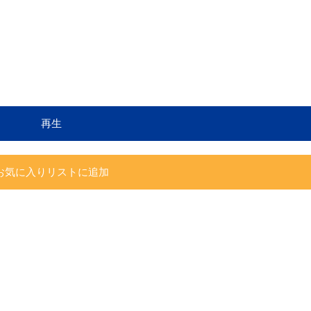
再生
お気に入りリストに追加