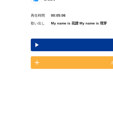
再生時間
00:05:06
歌い出し
My name is 花譜 My name is 理芽