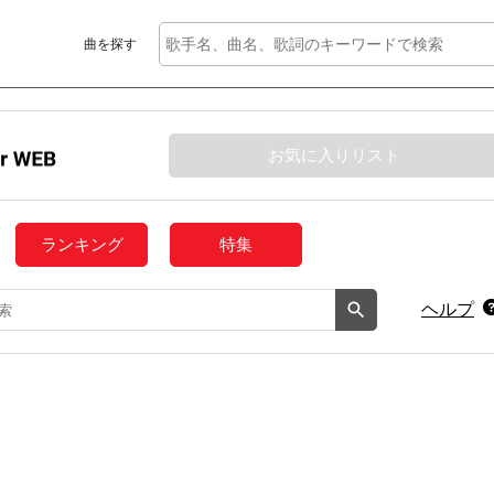
曲を探す
お気に入りリスト
ランキング
特集
ヘルプ