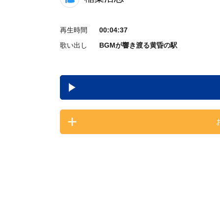
再生時間
00:04:37
歌い出し
BGMが響き渡る黄昏の駅