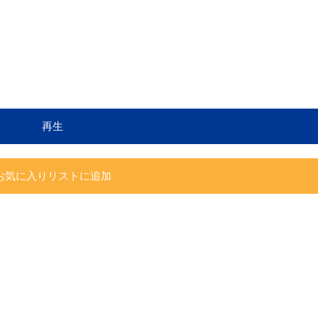
再生
お気に入りリストに追加