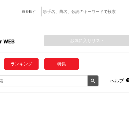
曲を探す
お気に入りリスト
ランキング
特集
ヘルプ