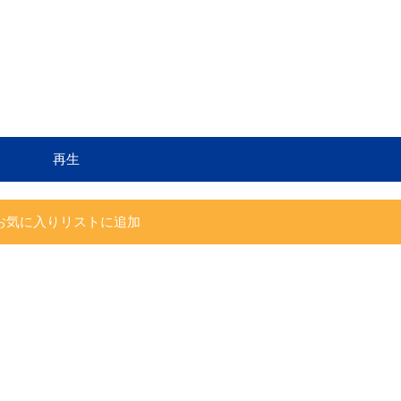
再生
お気に入りリストに追加