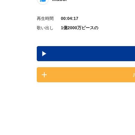
再生時間
00:04:17
歌い出し
1億2000万ピースの