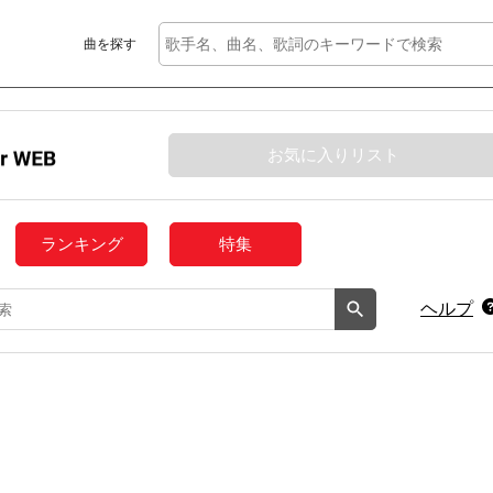
曲を探す
お気に入りリスト
ランキング
特集
ヘルプ