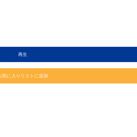
再生
お気に入りリストに追加