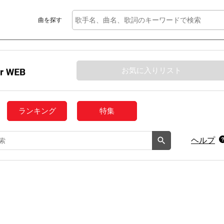
曲を探す
お気に入りリスト
ランキング
特集
ヘルプ