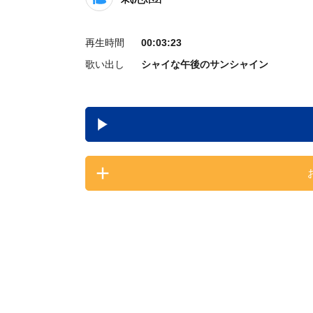
再生時間
00:03:23
歌い出し
シャイな午後のサンシャイン