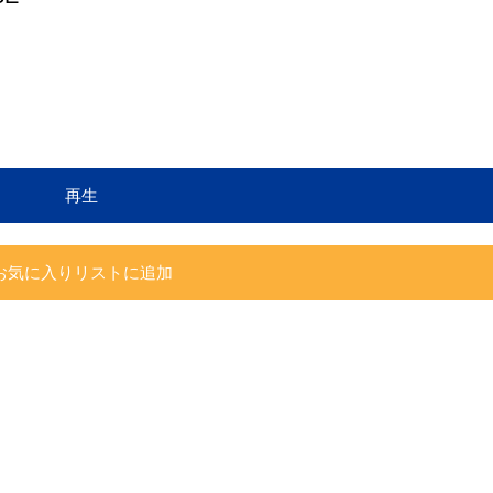
再生
お気に入りリストに追加