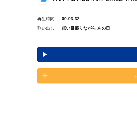
再生時間
00:03:32
歌い出し
眠い目擦りながら あの日