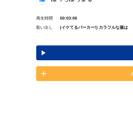
再生時間
00:03:06
歌い出し
(イケてるパーカー!) カラフルな服は