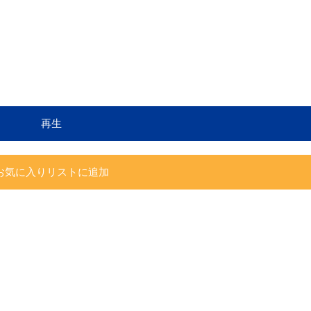
再生
お気に入りリストに追加