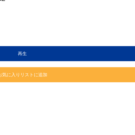
再生
お気に入りリストに追加