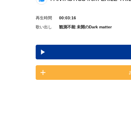
再生時間
00:03:16
歌い出し
観測不能 未開のDark matter