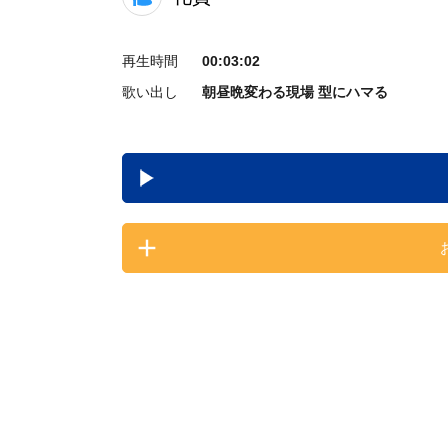
再生時間
00:03:02
歌い出し
朝昼晩変わる現場 型にハマる