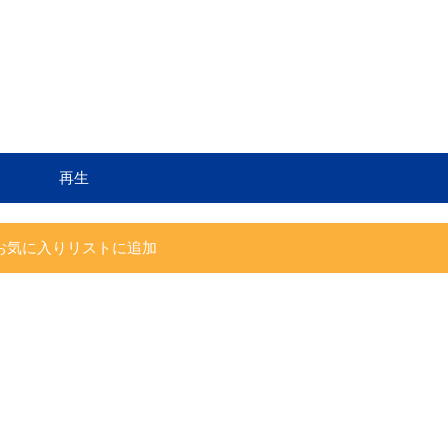
再生
お気に入りリストに追加