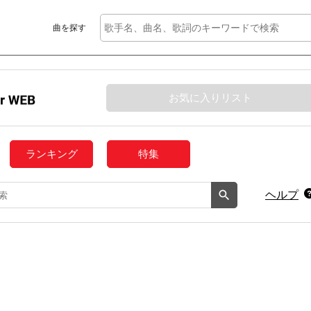
曲を探す
お気に入りリスト
ランキング
特集
ヘルプ