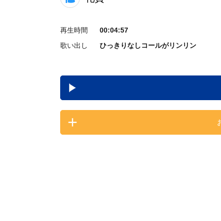
再生時間
00:04:57
歌い出し
ひっきりなしコールがリンリン