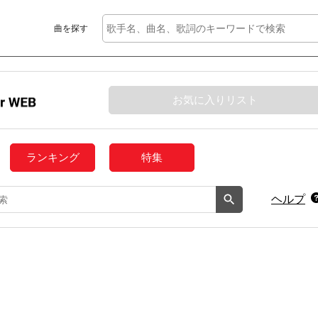
曲を探す
お気に入りリスト
ランキング
特集
ヘルプ