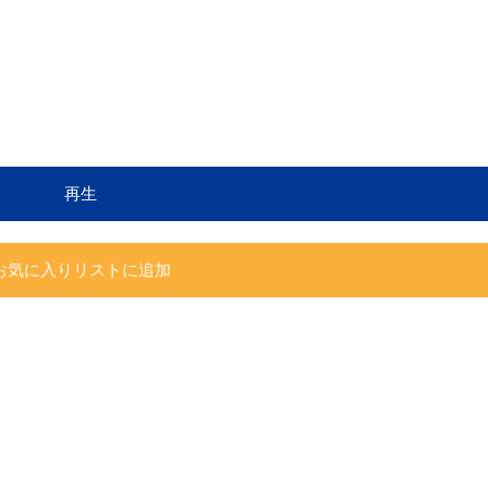
再生
お気に入りリストに追加