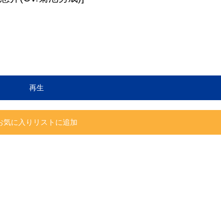
再生
お気に入りリストに追加