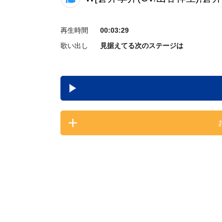
再生時間
00:03:29
歌い出し
見据えてる次のステージは