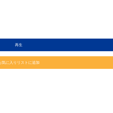
再生
お気に入りリストに追加