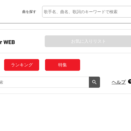
曲を探す
お気に入りリスト
ランキング
特集
ヘルプ