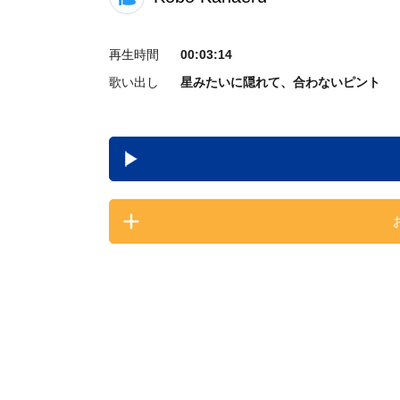
再生時間
00:03:14
歌い出し
星みたいに隠れて、合わないピント