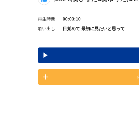
再生時間
00:03:10
歌い出し
目覚めて 最初に見たいと思って