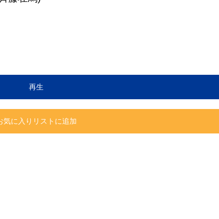
再生
お気に入りリストに追加