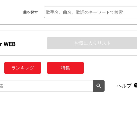
曲を探す
お気に入りリスト
ランキング
特集
ヘルプ