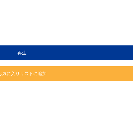
再生
お気に入りリストに追加