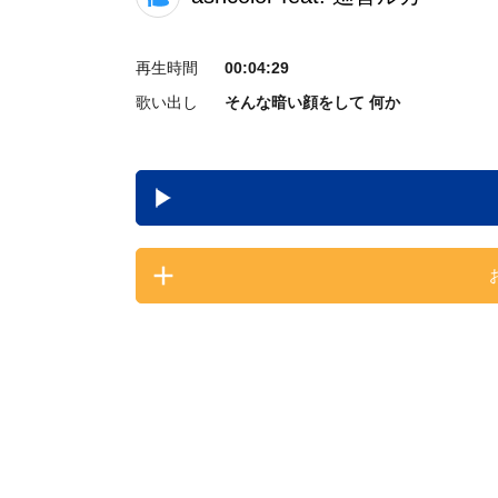
再生時間
00:04:29
歌い出し
そんな暗い顔をして 何か