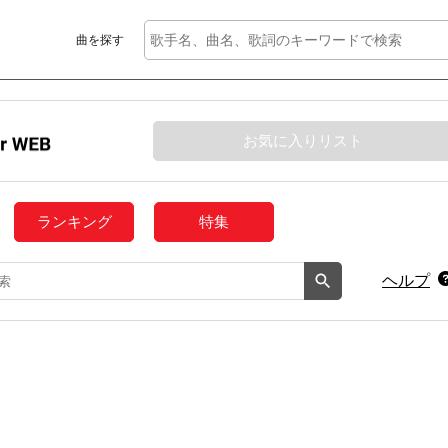
曲を探す
お気に入りリスト
ランキング
特集
ヘルプ