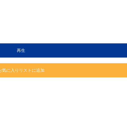
再生
お気に入りリストに追加