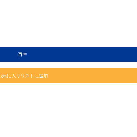
再生
お気に入りリストに追加