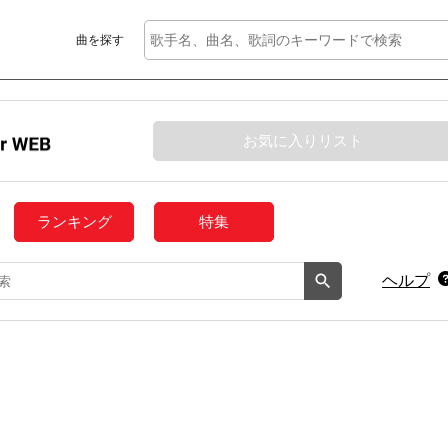
曲を探す
お気に入りリスト
ランキング
特集
ヘルプ