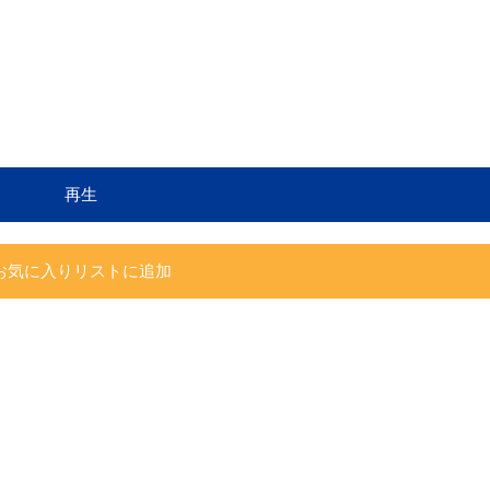
再生
お気に入りリストに追加