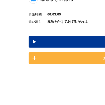
再生時間
00:03:09
歌い出し
魔法をかけてあげる それは