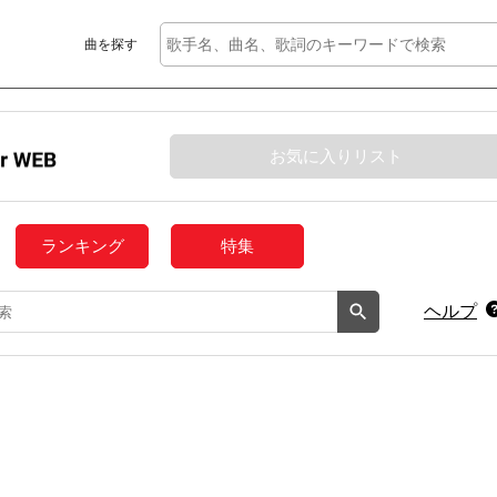
曲を探す
お気に入りリスト
ランキング
特集
ヘルプ