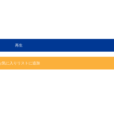
再生
お気に入りリストに追加