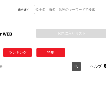
曲を探す
お気に入りリスト
ランキング
特集
ヘルプ