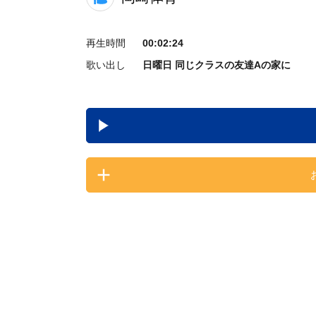
再生時間
00:02:24
歌い出し
日曜日 同じクラスの友達Aの家に