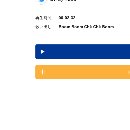
再生時間
00:02:32
歌い出し
Boom Boom Chk Chk Boom