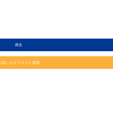
再生
お気に入りリストに追加