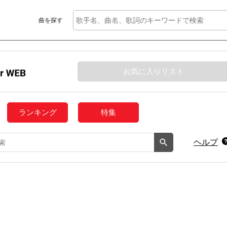
曲を探す
お気に入りリスト
ランキング
特集
ヘルプ