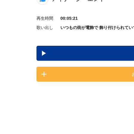
再生時間
00:05:21
歌い出し
いつもの街が電飾で 飾り付けられてい