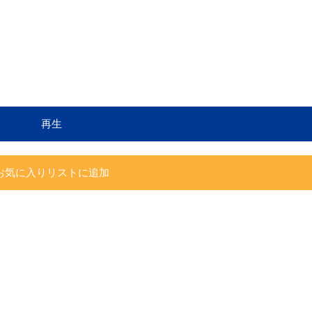
再生
お気に入りリストに追加