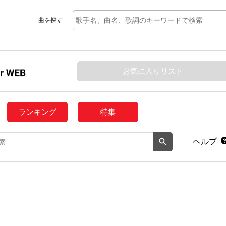
曲を探す
お気に入りリスト
ランキング
特集
ヘルプ