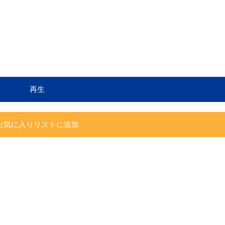
再生
お気に入りリストに追加