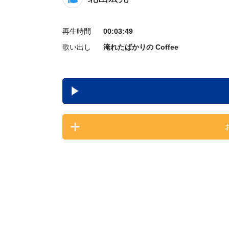
再生時間
00:03:49
歌い出し
淹れたばかりの Coffee