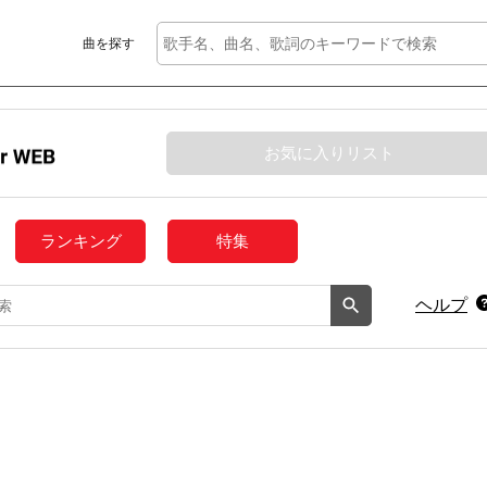
曲を探す
お気に入りリスト
ランキング
特集
ヘルプ