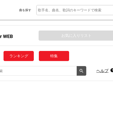
曲を探す
お気に入りリスト
ランキング
特集
ヘルプ