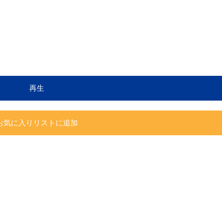
再生
お気に入りリストに追加