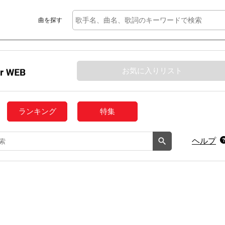
曲を探す
お気に入りリスト
ランキング
特集
ヘルプ