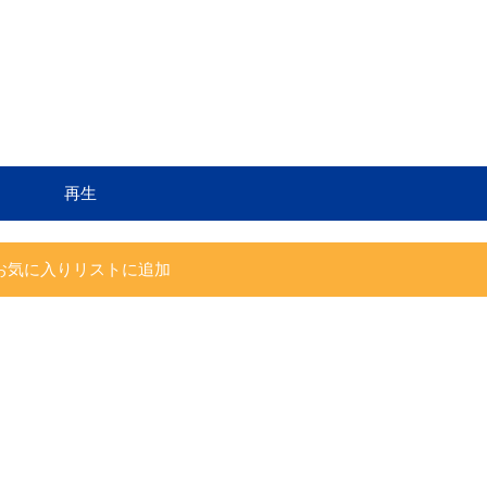
再生
お気に入りリストに追加