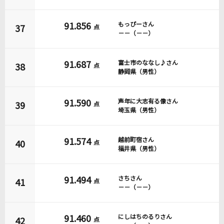
もっぴーさん
91.856
37
点
－－（－－）
富士市のななし♪さん
91.687
38
点
静岡県（男性）
声年に大志有る像さん
91.590
39
点
埼玉県（男性）
越前町宿さん
91.574
40
点
福井県（男性）
さちさん
91.494
41
点
－－（－－）
にしはちのるりさん
91.460
42
点