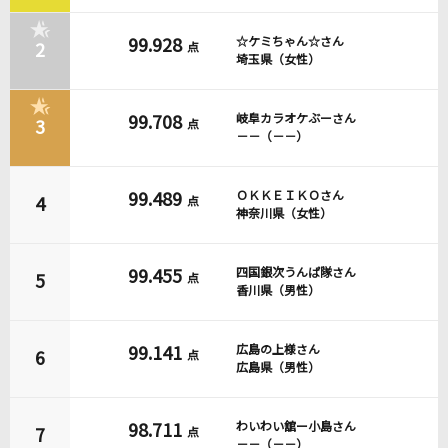
スカイクラッドの観測者
☆ケミちゃん☆さん
99.928
いとうかなこ
2
点
埼玉県（女性）
さらば碧き面影
岐阜カラオケぶーさん
99.708
ロードオブメジャー
3
点
－－（－－）
BRAVE GROOVE
ＯＫＫＥＩＫＯさん
99.489
iLiFE!
4
点
神奈川県（女性）
I still
四国銀次うんぱ隊さん
99.455
milet
5
点
香川県（男性）
新宝島
広島の上様さん
サカナクション
99.141
6
点
広島県（男性）
[生音]悲しみは雪のように
浜田省吾
わいわい舘ー小島さん
98.711
7
点
－－（－－）