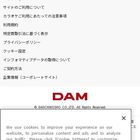
サイトのご利用について
カラオケご利用にあたっての注意事項
利用規約
特定商取引法に基づく表示
プライバシーポリシー
クッキー設定
インフォマティブデータの取得について
ご契約方法
企業情報（コーポレートサイト）
© DAIICHIKOSHO CO.,LTD. All Rights Reserved.
このサイトに掲載されている一切の文章・画像・写真・動画・音声等を、手段や形態
を問わず、著作権法の定める範囲を超えて無断で複製、転載、ファイル化などすること
We use cookies to improve your experience on our
を禁じます。
website, to personalize content and ads and to analyze
our traffic. Please click [Cookie Settings] to customize