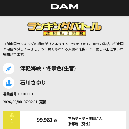
カラオケ検索
曲別全国ランキングの順位がリアルタイムで分かります。自分の歌唱力が全国
カラオケ店舗検索
で何位か試してみましょう！良く歌われる人気の楽曲ほど、激しい上位争いが
展開されます。
カラオケリクエスト
津軽海峡・冬景色(生音)
石川さゆり
全国りれき
選曲番号：2303-81
リアルタイムで歌われている曲の一覧
2026/08/08 07:02:01 更新
群青サバイバル
宇治チャチャ王国さん
99.981
1
小松未可子
点
京都府（男性）