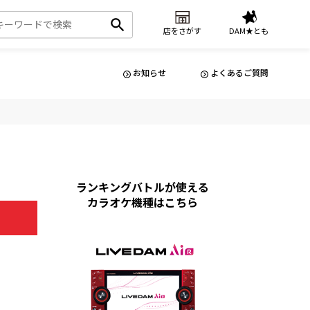
店をさがす
DAM★とも
お知らせ
よくあるご質問
ランキングバトルが使える
カラオケ機種はこちら