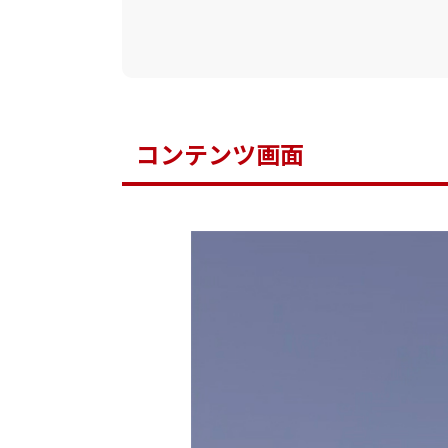
コンテンツ画面