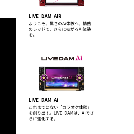
LIVE DAM AiR
ようこそ、驚きのAi体験へ。情熱
のレッドで、さらに拡がるAi体験
を。
LIVE DAM Ai
これまでにない「カラオケ体験」
を創り出す。LIVE DAMは、Aiでさ
らに進化する。