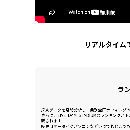
リアルタイム
ラ
採点データを常時分析し、曲別全国ランキング
さらに、LIVE DAM STADIUMのランキ
表されます。
結果はケータイやパソコンなどいつでもどこで