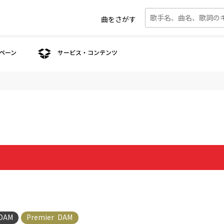
曲をさがす
ペーン
サービス・コンテンツ
 DAM
Premier DAM