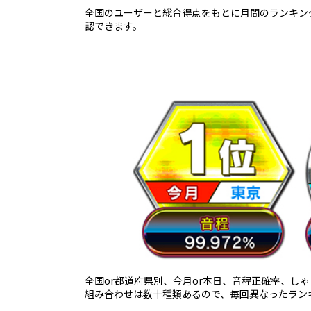
全国のユーザーと総合得点をもとに月間のランキン
認できます。
全国or都道府県別、今月or本日、音程正確率、し
組み合わせは数十種類あるので、毎回異なったラン