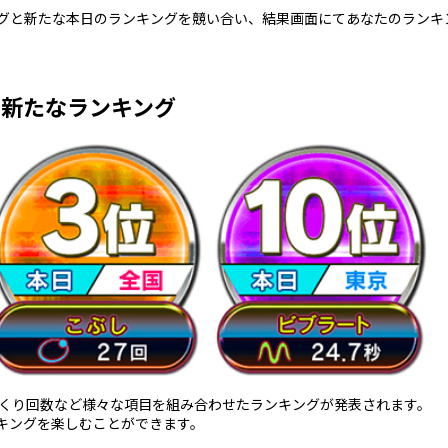
グと新たな本日のランキングを競い合い、結果画面にてあなたのランキ
新たなランキング
ゃくり回数など様々な項目を組み合わせたランキングが発表されます。
キングを楽しむことができます。