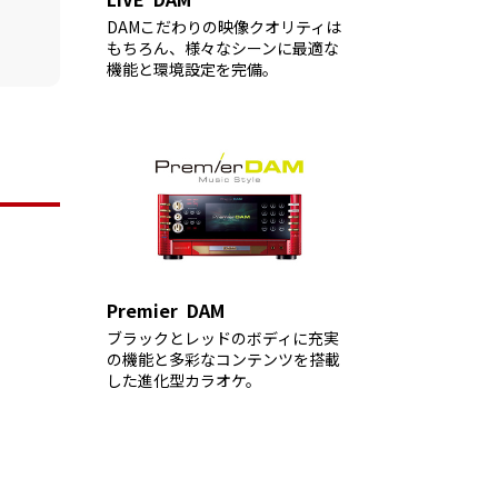
DAMこだわりの映像クオリティは
もちろん、様々なシーンに最適な
機能と環境設定を完備。
Premier DAM
ブラックとレッドのボディに充実
の機能と多彩なコンテンツを搭載
した進化型カラオケ。