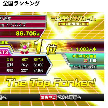
全国ランキング