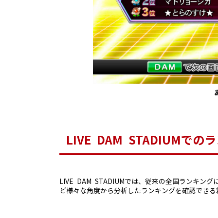
LIVE DAM STADIUM
LIVE DAM STADIUMでは、従来の全国ラ
ど様々な角度から分析したランキングを確認できる