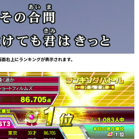
画面右上にランキングが表示されます。