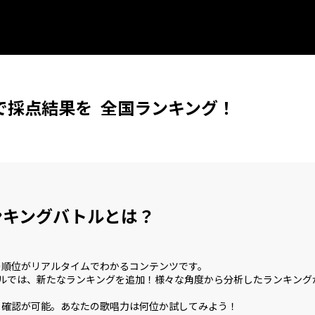
で採点結果を 全国ランキング！
ンキングバトルとは？
の順位がリアルタイムでわかるコンテンツです。
ングバトルでは、新たなランキングを追加！様々な角度から分析したランキング
も確認が可能。あなたの歌唱力は何位か試してみよう！