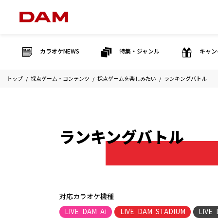
カラオケNEWS
特集・ジャンル
キャン
トップ
採点ゲーム・コンテンツ
採点ゲームを楽しみたい
ランキングバトル
ランキングバトル
対応カラオケ機種
LIVE DAM Ai
LIVE DAM STADIUM
LIVE