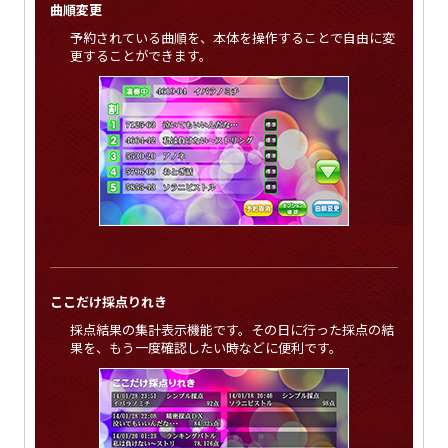
曲順変更
予約されている曲順を、本体を操作することで自由に変
更することができます。
ここだけ採点りれき
採点結果の集計表示機能です。その日に行った採点の結
果を、もう一度確認したい時などに便利です。