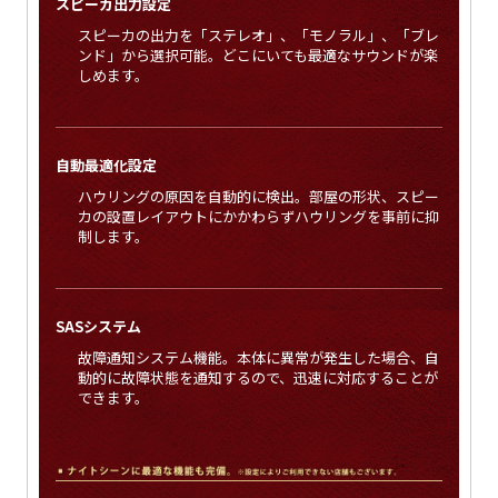
スピーカ出力設定
スピーカの出力を「ステレオ」、「モノラル」、「ブレ
ンド」から選択可能。どこにいても最適なサウンドが楽
しめます。
自動最適化設定
ハウリングの原因を自動的に検出。部屋の形状、スピー
カの設置レイアウトにかかわらずハウリングを事前に抑
制します。
SASシステム
故障通知システム機能。本体に異常が発生した場合、自
動的に故障状態を通知するので、迅速に対応することが
できます。