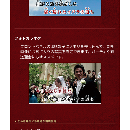
フォトカラオケ
フロントパネルのUSB端子にメモリを差し込んで、背景
画像にお気に入りの写真を設定できます。パーティや歓
送迎会にもオススメです。