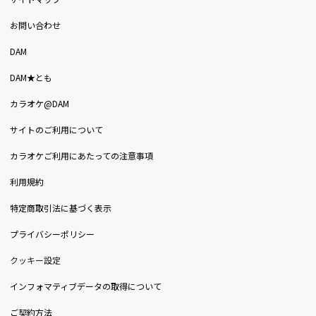
お問い合わせ
DAM
DAM★とも
カラオケ@DAM
サイトのご利用について
カラオケご利用にあたっての注意事項
利用規約
特定商取引法に基づく表示
プライバシーポリシー
クッキー設定
インフォマティブデータの取得について
ご契約方法