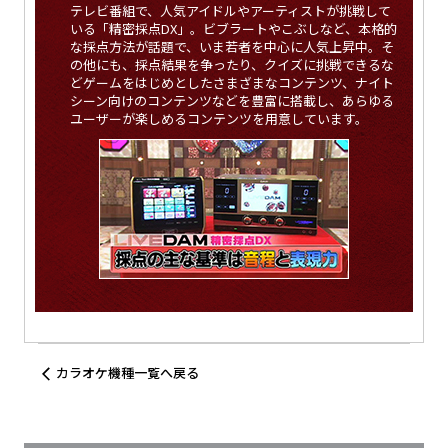
テレビ番組で、人気アイドルやアーティストが挑戦して
いる「精密採点DX」。ビブラートやこぶしなど、本格的
な採点方法が話題で、いま若者を中心に人気上昇中。そ
の他にも、採点結果を争ったり、クイズに挑戦できるな
どゲームをはじめとしたさまざまなコンテンツ、ナイト
シーン向けのコンテンツなどを豊富に搭載し、あらゆる
ユーザーが楽しめるコンテンツを用意しています。
カラオケ機種一覧へ戻る