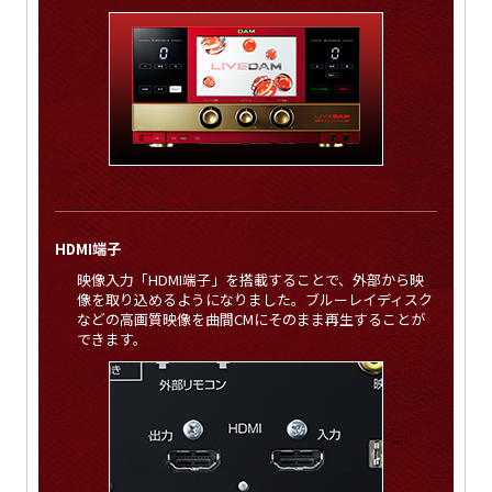
HDMI端子
映像入力「HDMI端子」を搭載することで、外部から映
像を取り込めるようになりました。ブルーレイディスク
などの高画質映像を曲間CMにそのまま再生することが
できます。