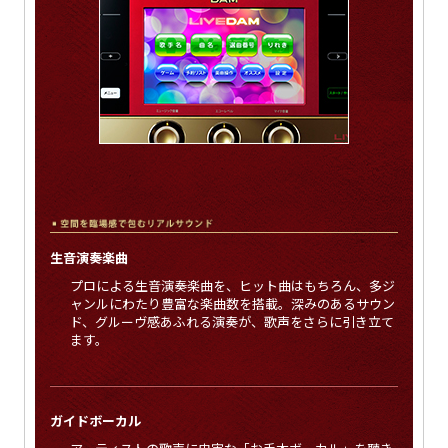
生音演奏楽曲
プロによる生音演奏楽曲を、ヒット曲はもちろん、多ジ
ャンルにわたり豊富な楽曲数を搭載。深みのあるサウン
ド、グルーヴ感あふれる演奏が、歌声をさらに引き立て
ます。
ガイドボーカル