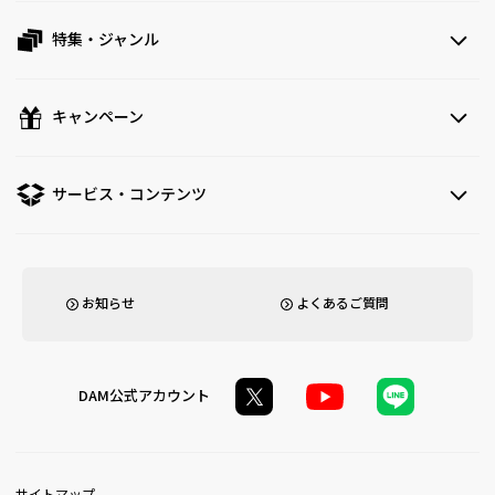
特集・ジャンル
キャンペーン
サービス・コンテンツ
お知らせ
よくあるご質問
DAM公式アカウント
サイトマップ