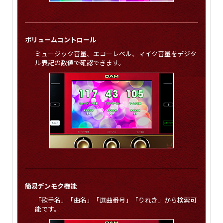
ボリュームコントロール
ミュージック音量、エコーレベル、マイク音量をデジタ
ル表記の数値で確認できます。
簡易デンモク機能
「歌手名」「曲名」「選曲番号」「りれき」から検索可
能です。