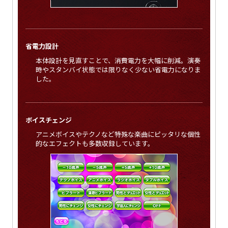
省電力設計
本体設計を見直すことで、消費電力を大幅に削減。演奏
時やスタンバイ状態では限りなく少ない省電力になりま
した。
ボイスチェンジ
アニメボイスやテクノなど特殊な楽曲にピッタリな個性
的なエフェクトも多数収録しています。