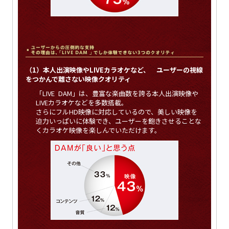
（1）本人出演映像やLIVEカラオケなど、 ユーザーの視線
をつかんで離さない映像クオリティ
「LIVE DAM」は、豊富な楽曲数を誇る本人出演映像や
LIVEカラオケなどを多数搭載。
さらにフルHD映像に対応しているので、美しい映像を
迫力いっぱいに体験でき、ユーザーを飽きさせることな
くカラオケ映像を楽しんでいただけます。