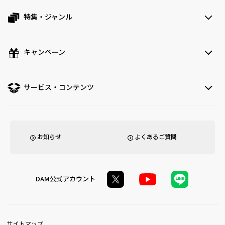
特集・ジャンル
キャンペーン
サービス・コンテンツ
お知らせ
よくあるご質問
DAM公式アカウント
サイトマップ