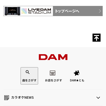
曲をさがす
お店をさがす
DAM★とも
カラオケNEWS