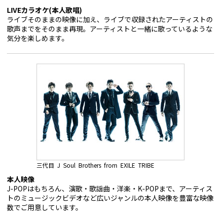
LIVEカラオケ(本人歌唱)
ライブそのままの映像に加え、ライブで収録されたアーティストの
歌声までをそのまま再現。アーティストと一緒に歌っているような
気分を楽しめます。
三代目 J Soul Brothers from EXILE TRIBE
本人映像
J-POPはもちろん、演歌・歌謡曲・洋楽・K-POPまで、アーティス
トのミュージックビデオなど広いジャンルの本人映像を豊富な映像
数でご用意しています。