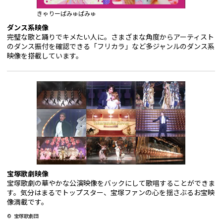
きゃりーぱみゅぱみゅ
ダンス系映像
完璧な歌と踊りでキメたい人に。さまざまな角度からアーティスト
のダンス振付を確認できる「フリカラ」など多ジャンルのダンス系
映像を搭載しています。
宝塚歌劇映像
宝塚歌劇の華やかな公演映像をバックにして歌唱することができま
す。気分はまるでトップスター、宝塚ファンの心を揺さぶるお宝映
像満載です。
© 宝塚歌劇団