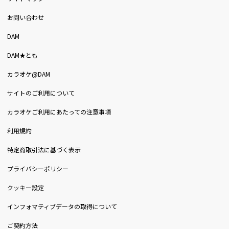
お問い合わせ
DAM
DAM★とも
カラオケ@DAM
サイトのご利用について
カラオケご利用にあたっての注意事項
利用規約
特定商取引法に基づく表示
プライバシーポリシー
クッキー設定
インフォマティブデータの取得について
ご契約方法