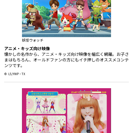
妖怪ウォッチ
アニメ・キッズ向け映像
懐かしの名作から、アニメ・キッズ向け映像を幅広く網羅。お子さ
まはもちろん、オールドファンの方にもイチ押しのオススメコンテ
ンツです。
© L5/YWP・TX