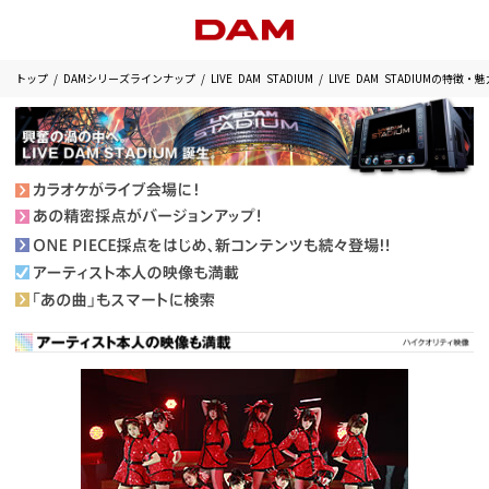
トップ
DAMシリーズラインナップ
LIVE DAM STADIUM
LIVE DAM STADIUMの特徴・