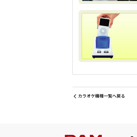
カラオケ機種一覧へ戻る