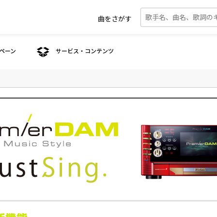
曲をさがす
ペーン
サービス・コンテンツ