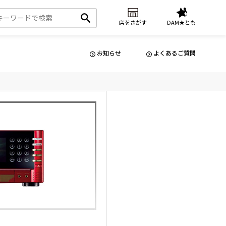
店をさがす
DAM★とも
お知らせ
よくあるご質問