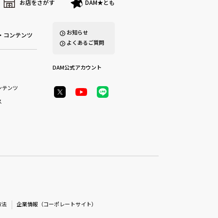
お店をさがす
DAM★とも
お知らせ
・コンテンツ
よくあるご質問
DAM公式アカウント
ンテンツ
ス
方法
企業情報（コーポレートサイト）