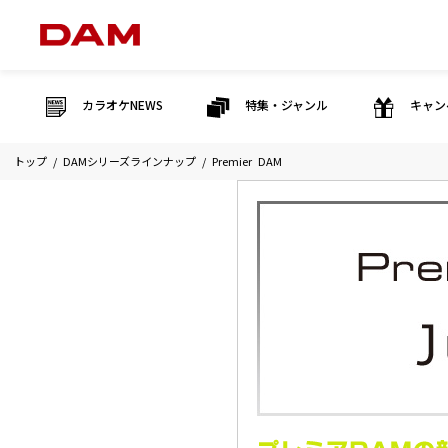
カラオケNEWS
特集・ジャンル
キャン
トップ
DAMシリーズラインナップ
Premier DAM