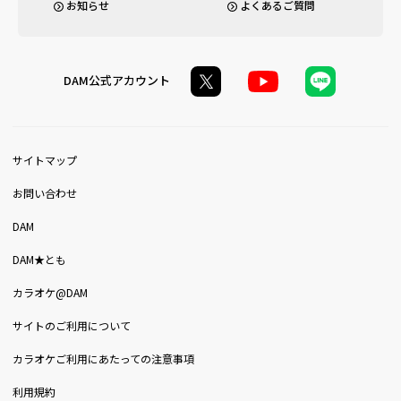
お知らせ
よくあるご質問
DAM公式アカウント
サイトマップ
お問い合わせ
DAM
DAM★とも
カラオケ@DAM
サイトのご利用について
カラオケご利用にあたっての注意事項
利用規約