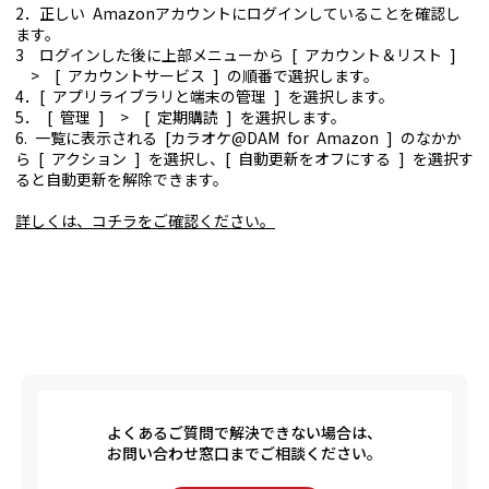
2．正しい Amazonアカウントにログインしていることを確認し
ます。
3 ログインした後に上部メニューから [ アカウント＆リスト ]
> [ アカウントサービス ] の順番で選択します。
4．[ アプリライブラリと端末の管理 ] を選択します。
5． [ 管理 ] > [ 定期購読 ] を選択します。
6. 一覧に表示される [カラオケ@DAM for Amazon ] のなかか
ら [ アクション ] を選択し、[ 自動更新をオフにする ] を選択す
ると自動更新を解除できます。
詳しくは、コチラをご確認ください。
よくあるご質問で解決できない場合は、
お問い合わせ窓口までご相談ください。