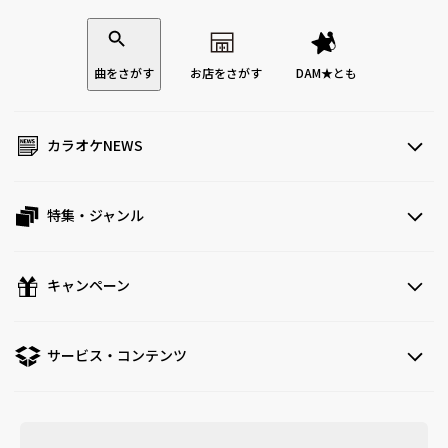
曲をさがす
お店をさがす
DAM★とも
カラオケNEWS
特集・ジャンル
キャンペーン
サービス・コンテンツ