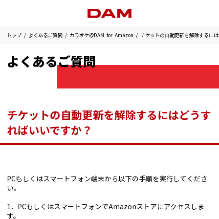
トップ
よくあるご質問
カラオケ＠DAM for Amazon
チケットの自動更新を解除するには
よくあるご質問
チケットの自動更新を解除するにはどうす
ればいいですか？
PCもしくはスマートフォン端末から以下の手順を実行してくださ
い。
1．PCもしくはスマートフォンでAmazonストアにアクセスしま
す。