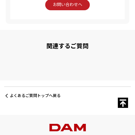
お問い合わせへ
関連するご質問
よくあるご質問トップへ戻る