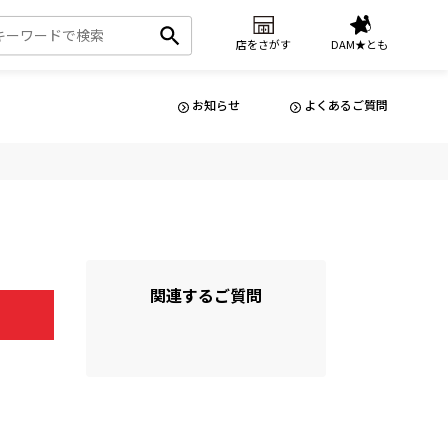
店をさがす
DAM★とも
お知らせ
よくあるご質問
関連するご質問