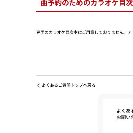
曲予約のためのカラオケ目次
専用のカラオケ目次本はご用意しておりません。ア
よくあるご質問トップへ戻る
よくあ
お問い