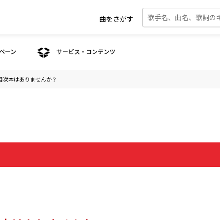
曲をさがす
ペーン
サービス・コンテンツ
目次本はありませんか？