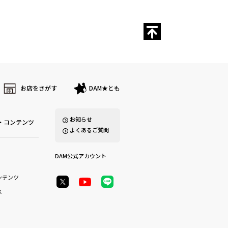
お店をさがす
DAM★とも
お知らせ
・コンテンツ
よくあるご質問
DAM公式アカウント
ンテンツ
ス