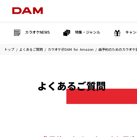
カラオケNEWS
特集・ジャンル
キャン
トップ
よくあるご質問
カラオケ＠DAM for Amazon
曲予約のためのカラオケ
よくあるご質問