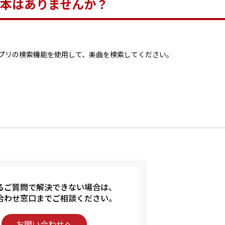
本はありませんか？
プリの検索機能を使用して、楽曲を検索してください。
るご質問で解決できない場合は、
合わせ窓口までご相談ください。
お問い合わせへ