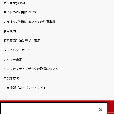
カラオケ@DAM
サイトのご利用について
カラオケご利用にあたっての注意事項
利用規約
特定商取引法に基づく表示
プライバシーポリシー
クッキー設定
インフォマティブデータの取得について
ご契約方法
企業情報（コーポレートサイト）
© DAIICHIKOSHO CO.,LTD. All Rights Reserved.