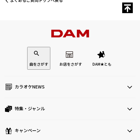
よくあるご質問トップへ戻る
曲をさがす
お店をさがす
DAM★とも
カラオケNEWS
特集・ジャンル
キャンペーン