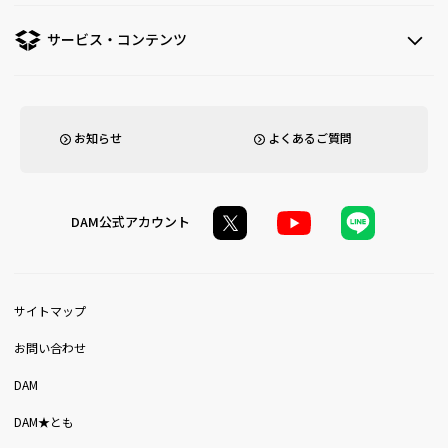
サービス・コンテンツ
お知らせ
よくあるご質問
DAM公式アカウント
サイトマップ
お問い合わせ
DAM
DAM★とも