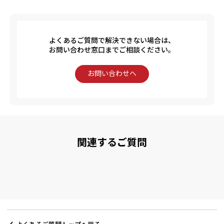
よくあるご質問で解決できない場合は、
お問い合わせ窓口までご相談ください。
お問い合わせへ
関連するご質問