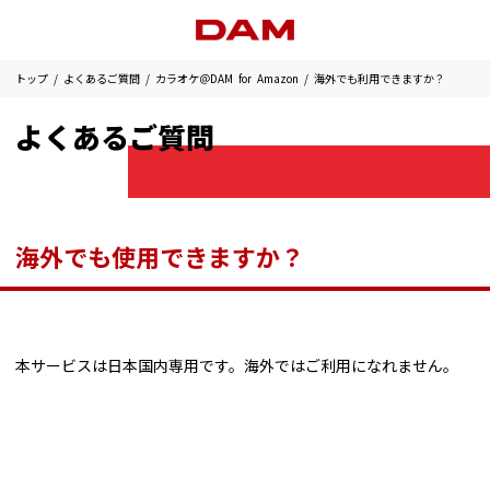
トップ
よくあるご質問
カラオケ＠DAM for Amazon
海外でも利用できますか？
よくあるご質問
海外でも使用できますか？
本サービスは日本国内専用です。海外ではご利用になれません。