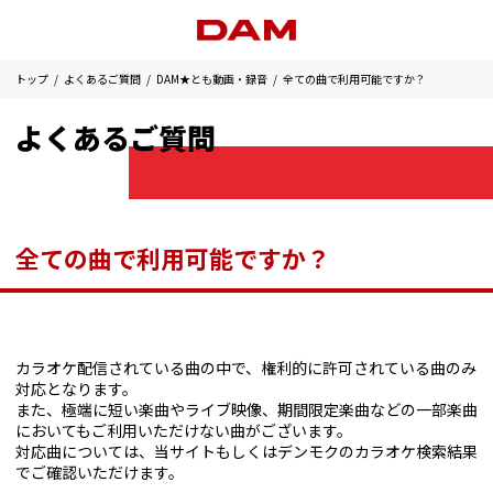
トップ
よくあるご質問
DAM★とも動画・録音
全ての曲で利用可能ですか？
よくあるご質問
全ての曲で利用可能ですか？
カラオケ配信されている曲の中で、権利的に許可されている曲のみ
対応となります。
また、極端に短い楽曲やライブ映像、期間限定楽曲などの一部楽曲
においてもご利用いただけない曲がございます。
対応曲については、当サイトもしくはデンモクのカラオケ検索結果
でご確認いただけます。