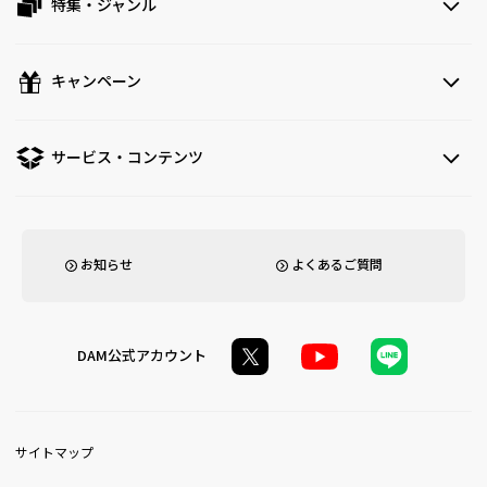
特集・ジャンル
キャンペーン
サービス・コンテンツ
お知らせ
よくあるご質問
DAM公式アカウント
サイトマップ