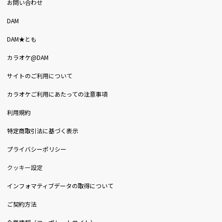
お問い合わせ
DAM
DAM★とも
カラオケ@DAM
サイトのご利用について
カラオケご利用にあたっての注意事項
利用規約
特定商取引法に基づく表示
プライバシーポリシー
クッキー設定
インフォマティブデータの取得について
ご契約方法