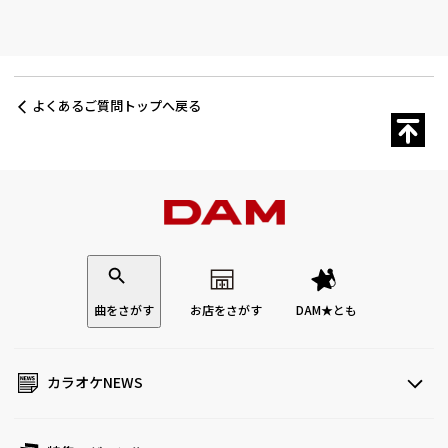
よくあるご質問トップへ戻る
曲をさがす
お店をさがす
DAM★とも
カラオケNEWS