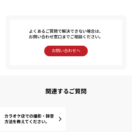
よくあるご質問で解決できない場合は、
お問い合わせ窓口までご相談ください。
お問い合わせへ
関連するご質問
カラオケ店での撮影・録音
方法を教えてください。