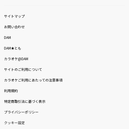
サイトマップ
お問い合わせ
DAM
DAM★とも
カラオケ@DAM
サイトのご利用について
カラオケご利用にあたっての注意事項
利用規約
特定商取引法に基づく表示
プライバシーポリシー
クッキー設定