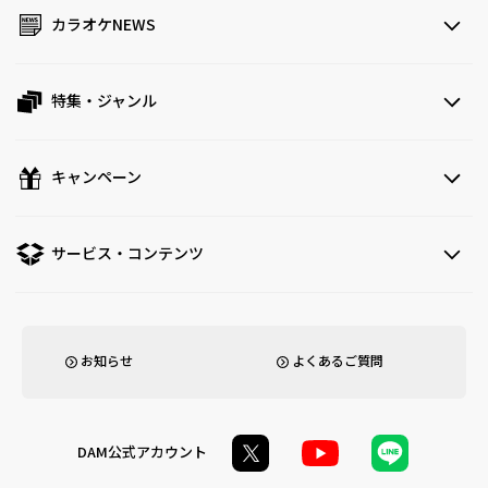
カラオケNEWS
特集・ジャンル
キャンペーン
サービス・コンテンツ
お知らせ
よくあるご質問
DAM公式アカウント