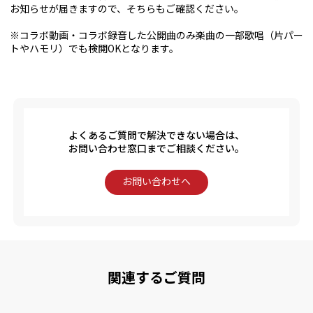
お知らせが届きますので、そちらもご確認ください。
※コラボ動画・コラボ録音した公開曲のみ楽曲の一部歌唱（片パー
トやハモリ）でも検閲OKとなります。
よくあるご質問で解決できない場合は、
お問い合わせ窓口までご相談ください。
お問い合わせへ
関連するご質問