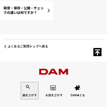
録音・保存・公開・チェッ
クの違いは何ですか？
よくあるご質問トップへ戻る
曲をさがす
お店をさがす
DAM★とも