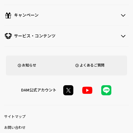
キャンペーン
サービス・コンテンツ
お知らせ
よくあるご質問
DAM公式アカウント
サイトマップ
お問い合わせ