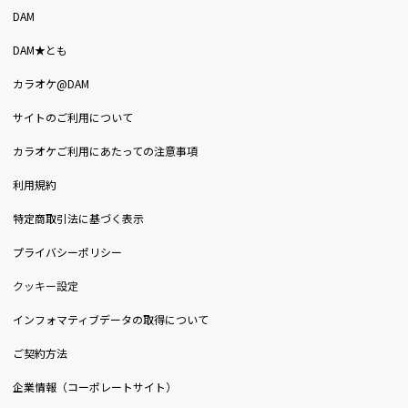
DAM
DAM★とも
カラオケ@DAM
サイトのご利用について
カラオケご利用にあたっての注意事項
利用規約
特定商取引法に基づく表示
プライバシーポリシー
クッキー設定
インフォマティブデータの取得について
ご契約方法
企業情報（コーポレートサイト）