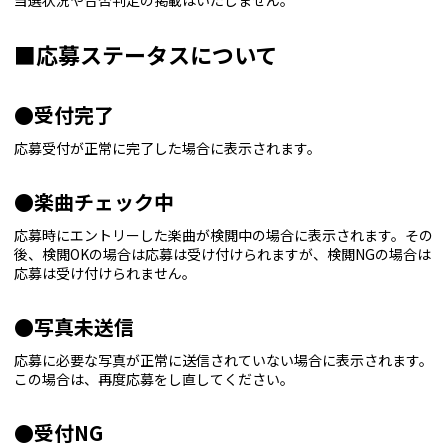
当選状況や合否判定の掲載はいたしません。
■応募ステータスについて
●受付完了
応募受付が正常に完了した場合に表示されます。
●楽曲チェック中
応募時にエントリーした楽曲が検閲中の場合に表示されます。その
後、検閲OKの場合は応募は受け付けられますが、検閲NGの場合は
応募は受け付けられません。
●写真未送信
応募に必要な写真が正常に送信されていない場合に表示されます。
この場合は、再度応募をし直してください。
●受付NG