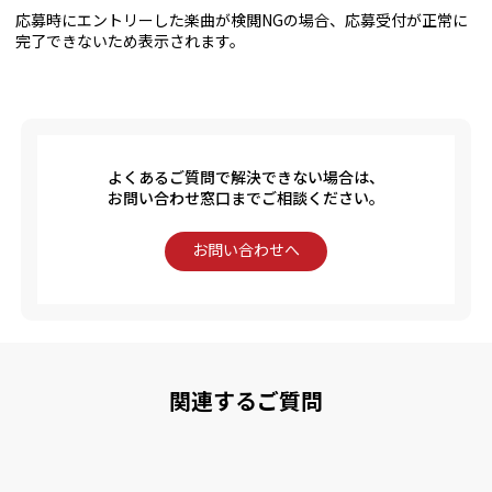
応募時にエントリーした楽曲が検閲NGの場合、応募受付が正常に
完了できないため表示されます。
よくあるご質問で解決できない場合は、
お問い合わせ窓口までご相談ください。
お問い合わせへ
関連するご質問