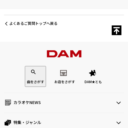
よくあるご質問トップへ戻る
曲をさがす
お店をさがす
DAM★とも
カラオケNEWS
特集・ジャンル