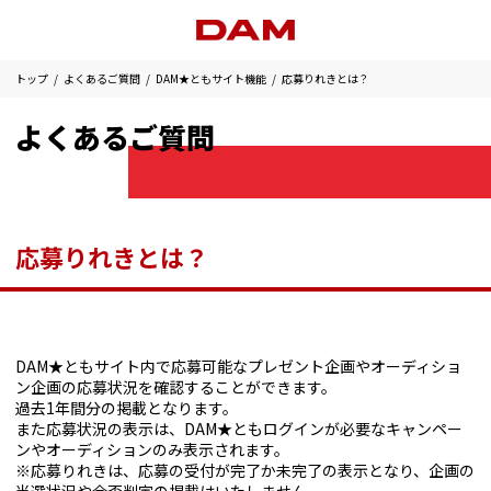
トップ
よくあるご質問
DAM★ともサイト機能
応募りれきとは？
よくあるご質問
応募りれきとは？
DAM★ともサイト内で応募可能なプレゼント企画やオーディショ
ン企画の応募状況を確認することができます。
過去1年間分の掲載となります。
また応募状況の表示は、DAM★ともログインが必要なキャンペー
ンやオーディションのみ表示されます。
※応募りれきは、応募の受付が完了か未完了の表示となり、企画の