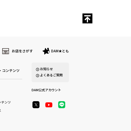
お店をさがす
DAM★とも
お知らせ
・コンテンツ
よくあるご質問
DAM公式アカウント
ンテンツ
ス