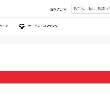
曲をさがす
ペーン
サービス・コンテンツ