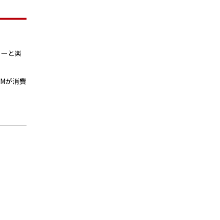
リーと楽
Mが消費