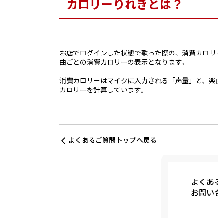
カロリーりれきとは？
お店でログインした状態で歌った際の、消費カロリ
曲ごとの消費カロリーの表示となります。
消費カロリーはマイクに入力される「声量」と、楽
カロリーを計算しています。
よくあるご質問トップへ戻る
よくあ
お問い