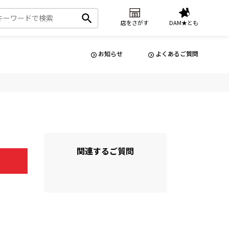
店をさがす
DAM★とも
お知らせ
よくあるご質問
関連するご質問