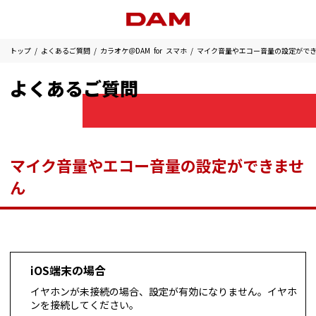
トップ
よくあるご質問
カラオケ＠DAM for スマホ
マイク音量やエコー音量の設定がで
よくあるご質問
マイク音量やエコー音量の設定ができませ
ん
iOS端末の場合
イヤホンが未接続の場合、設定が有効になりません。イヤホ
ンを接続してください。