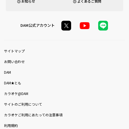
お知らせ
よくあるご質問
DAM公式アカウント
サイトマップ
お問い合わせ
DAM
DAM★とも
カラオケ@DAM
サイトのご利用について
カラオケご利用にあたっての注意事項
利用規約