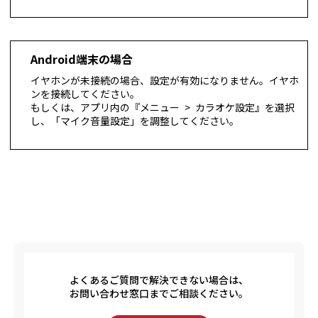
Android端末の場合
イヤホンが未接続の場合、設定が有効になりません。イヤホ
ンを接続してください。
もしくは、アプリ内の『メニュー > カラオケ設定』を選択
し、「マイク音量設定」を調整してください。
よくあるご質問で解決できない場合は、
お問い合わせ窓口までご相談ください。