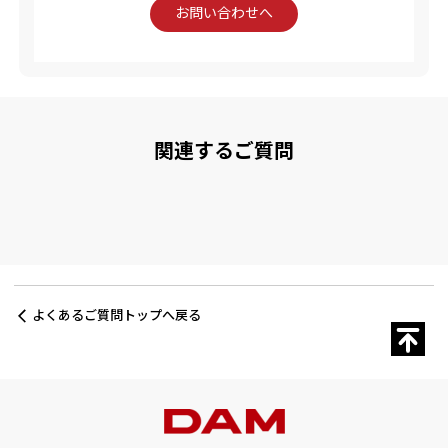
お問い合わせへ
関連するご質問
よくあるご質問トップへ戻る