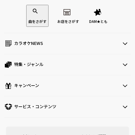
曲をさがす
お店をさがす
DAM★とも
カラオケNEWS
特集・ジャンル
キャンペーン
サービス・コンテンツ