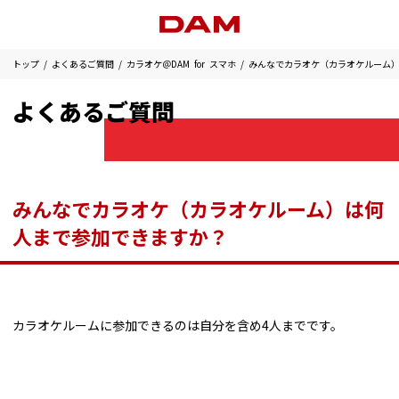
トップ
よくあるご質問
カラオケ＠DAM for スマホ
みんなでカラオケ（カラオケルーム
よくあるご質問
みんなでカラオケ（カラオケルーム）は何
人まで参加できますか？
カラオケルームに参加できるのは自分を含め4人までです。