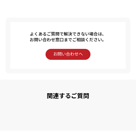
よくあるご質問で解決できない場合は、
お問い合わせ窓口までご相談ください。
お問い合わせへ
関連するご質問