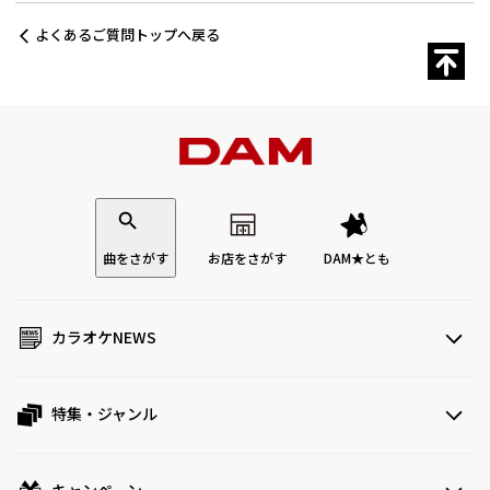
よくあるご質問トップへ戻る
曲をさがす
お店をさがす
DAM★とも
カラオケNEWS
特集・ジャンル