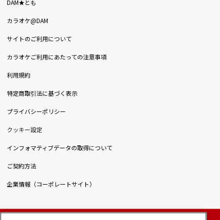
DAM★とも
カラオケ@DAM
サイトのご利用について
カラオケご利用にあたっての注意事項
利用規約
特定商取引法に基づく表示
プライバシーポリシー
クッキー設定
インフォマティブデータの取得について
ご契約方法
企業情報（コーポレートサイト）