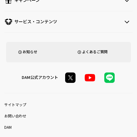
キャンペーン
サービス・コンテンツ
お知らせ
よくあるご質問
DAM公式アカウント
サイトマップ
お問い合わせ
DAM