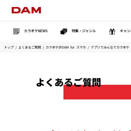
カラオケNEWS
特集・ジャンル
キャン
トップ
よくあるご質問
カラオケ＠DAM for スマホ
アプリでみんなでカラオケ
よくあるご質問