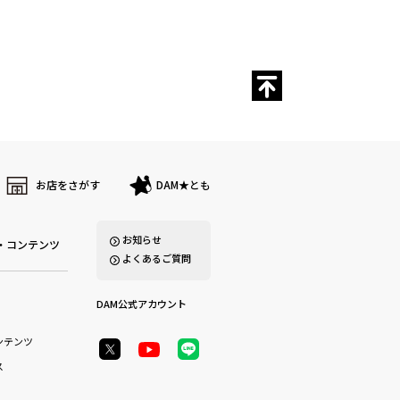
お店をさがす
DAM★とも
お知らせ
・コンテンツ
よくあるご質問
DAM公式アカウント
ンテンツ
ス