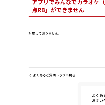
アプリでみんなでカラオケ（
点RB」ができません
対応しておりません。
よくあるご質問トップへ戻る
よくあ
お問い