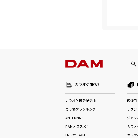
カラオケNEWS
カラオケ最新配信曲
映像コ
カラオケランキング
サウン
ANTENNA！
ジャン
DAMオススメ！
カラオ
ENJOY DAM
カラオ