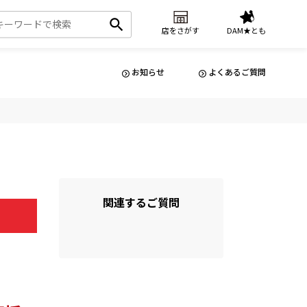
店をさがす
DAM★とも
お知らせ
よくあるご質問
関連するご質問