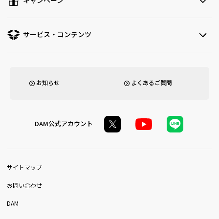
キャンペーン
サービス・コンテンツ
お知らせ
よくあるご質問
DAM公式アカウント
サイトマップ
お問い合わせ
DAM