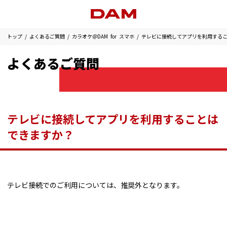
トップ
よくあるご質問
カラオケ＠DAM for スマホ
テレビに接続してアプリを利用する
よくあるご質問
テレビに接続してアプリを利用することは
できますか？
テレビ接続でのご利用については、推奨外となります。