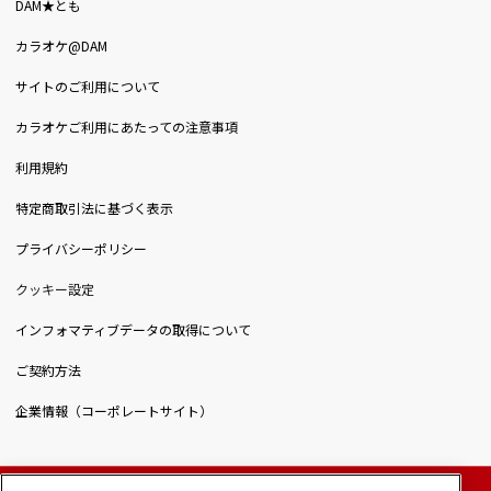
DAM★とも
カラオケ@DAM
サイトのご利用について
カラオケご利用にあたっての注意事項
利用規約
特定商取引法に基づく表示
プライバシーポリシー
クッキー設定
インフォマティブデータの取得について
ご契約方法
企業情報（コーポレートサイト）