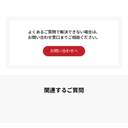
よくあるご質問で解決できない場合は、
お問い合わせ窓口までご相談ください。
お問い合わせへ
関連するご質問