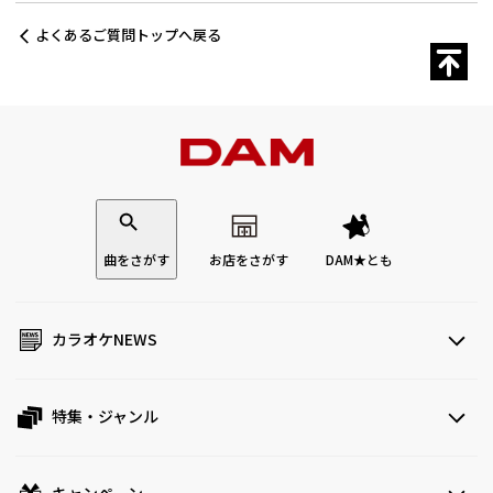
よくあるご質問トップへ戻る
曲をさがす
お店をさがす
DAM★とも
カラオケNEWS
特集・ジャンル