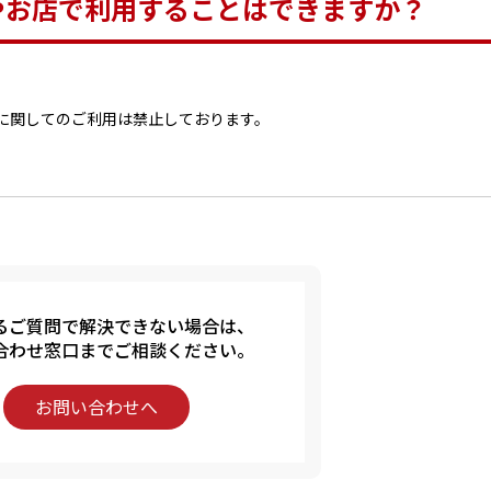
やお店で利用することはできますか？
に関してのご利用は禁止しております。
るご質問で解決できない場合は、
合わせ窓口までご相談ください。
お問い合わせへ