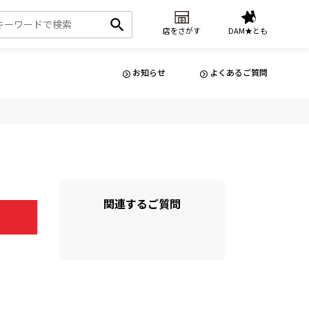
店をさがす
DAM★とも
お知らせ
よくあるご質問
関連するご質問