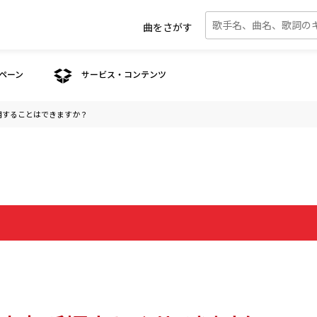
曲をさがす
ペーン
サービス・コンテンツ
用することはできますか？