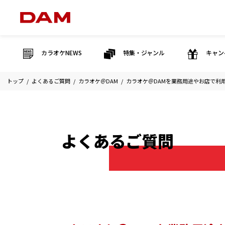
カラオケNEWS
特集・ジャンル
キャン
トップ
よくあるご質問
カラオケ＠DAM
カラオケ＠DAMを業務用途やお店で利
よくあるご質問