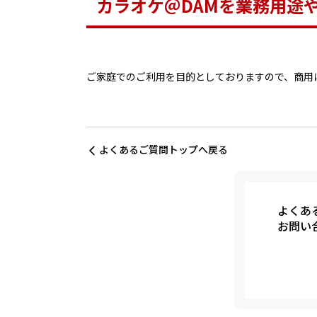
カラオケ＠DAMを業務用途
ご家庭でのご利用を目的としておりますので、商用
よくあるご質問トップへ戻る
よくあ
お問い