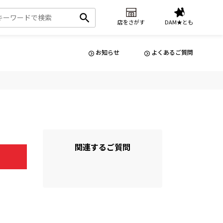
店をさがす
DAM★とも
お知らせ
よくあるご質問
関連するご質問