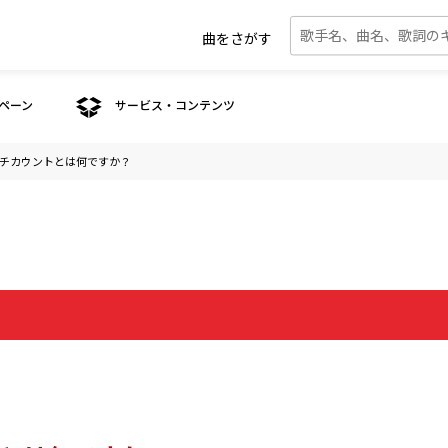
曲をさがす
ペーン
サービス・コンテンツ
チカウントとは何ですか？