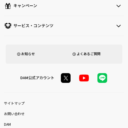
キャンペーン
サービス・コンテンツ
お知らせ
よくあるご質問
DAM公式アカウント
サイトマップ
お問い合わせ
DAM