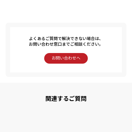
よくあるご質問で解決できない場合は、
お問い合わせ窓口までご相談ください。
お問い合わせへ
関連するご質問