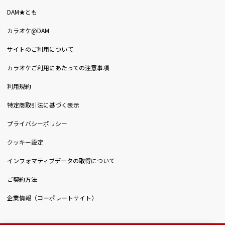
DAM★とも
カラオケ@DAM
サイトのご利用について
カラオケご利用にあたっての注意事項
利用規約
特定商取引法に基づく表示
プライバシーポリシー
クッキー設定
インフォマティブデータの取得について
ご契約方法
企業情報（コーポレートサイト）