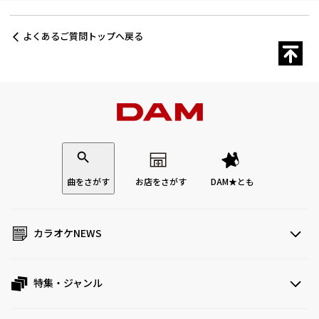
よくあるご質問トップへ戻る
曲をさがす
お店をさがす
DAM★とも
カラオケNEWS
特集・ジャンル