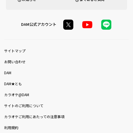
DAM公式アカウント
サイトマップ
お問い合わせ
DAM
DAM★とも
カラオケ@DAM
サイトのご利用について
カラオケご利用にあたっての注意事項
利用規約