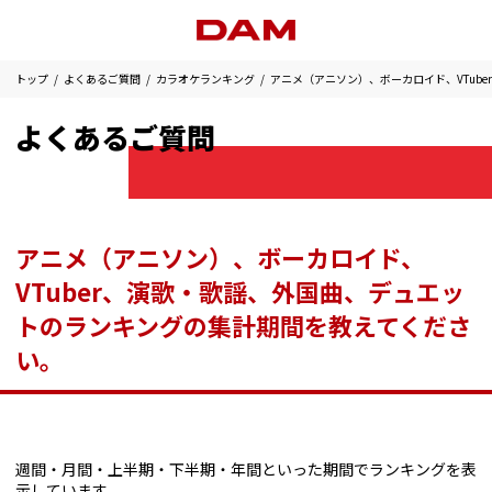
トップ
よくあるご質問
カラオケランキング
アニメ（アニソン）、ボーカロイド、VTub
よくあるご質問
アニメ（アニソン）、ボーカロイド、
VTuber、演歌・歌謡、外国曲、デュエッ
トのランキングの集計期間を教えてくださ
い。
週間・月間・上半期・下半期・年間といった期間でランキングを表
示しています