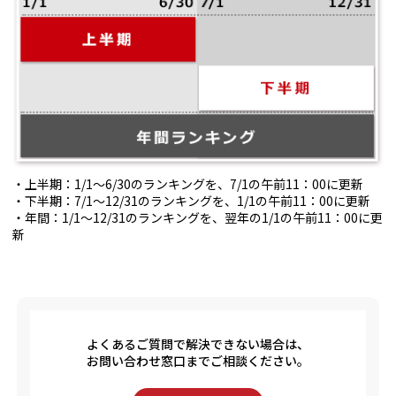
・上半期：1/1～6/30のランキングを、7/1の午前11：00に更新
・下半期：7/1～12/31のランキングを、1/1の午前11：00に更新
・年間：1/1～12/31のランキングを、翌年の1/1の午前11：00に更
新
よくあるご質問で解決できない場合は、
お問い合わせ窓口までご相談ください。