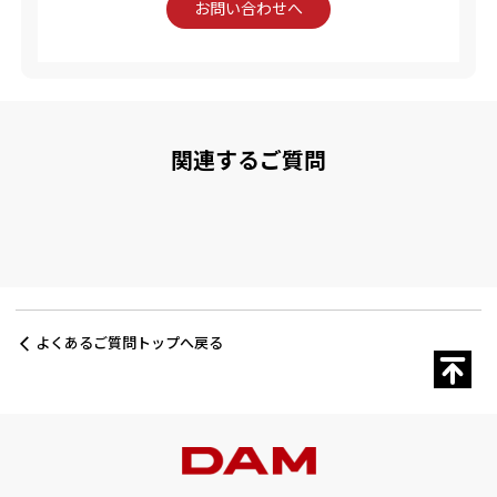
お問い合わせへ
関連するご質問
よくあるご質問トップへ戻る