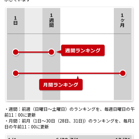
・週間：前週（日曜日～土曜日）のランキングを、毎週日曜日の午
前11：00に更新
・月間：前月（1日～30日（28日、31日)）のランキングを、毎月1
日の午前11：00に更新