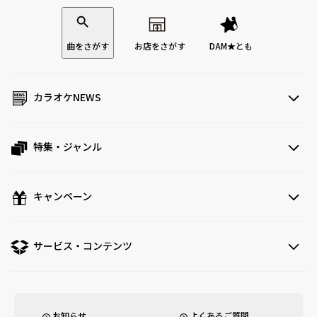
曲をさがす
お店をさがす
DAM★とも
カラオケNEWS
特集・ジャンル
キャンペーン
サービス・コンテンツ
お知らせ
よくあるご質問